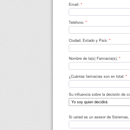
Email:
*
Teléfono:
*
Ciudad, Estado y País:
*
Nombre de la(s) Farmacia(s):
*
¿Cuántas farmacias son en total:
*
Su influencia sobre la decisión de 
Si usted es un asesor de Sistemas,