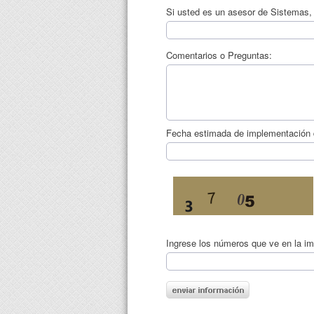
Si usted es un asesor de Sistemas, 
Comentarios o Preguntas:
Fecha estimada de implementación 
Ingrese los números que ve en la i