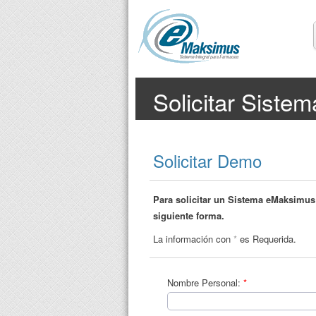
Solicitar Siste
Solicitar Demo
Para solicitar un Sistema eMaksimus 
siguiente forma.
La información con
*
es Requerida.
Nombre Personal:
*