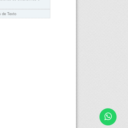
 de Texto