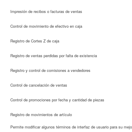
Impresión de recibos o facturas de ventas
Control de movimiento de efectivo en caja
Registro de Cortes Z de caja
Registro de ventas perdidas por falta de existencia
Registro y control de comisiones a vendedores
Control de cancelación de ventas
Control de promociones por fecha y cantidad de piezas
Registro de movimientos de artículo
Permite modificar algunos términos de interfaz de usuario para su mejo