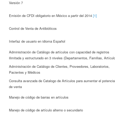
Versión 7
Emisión de CFDI obligatorio en México a partir del 2014
[1]
Control de Venta de Antibióticos
Interfaz de usuario en idioma Español
Administración de Catálogo de artículos con capacidad de registros
ilimitada y estructurado en 3 niveles (Departamentos, Familias, Artícul
Administración de Catálogo de Clientes, Proveedores, Laboratorios,
Pacientes y Médicos
Consulta avanzada de Catalogo de Artículos para aumentar el potencia
de venta
Manejo de código de barras en artículos
Manejo de código de artículo alterno o secundario