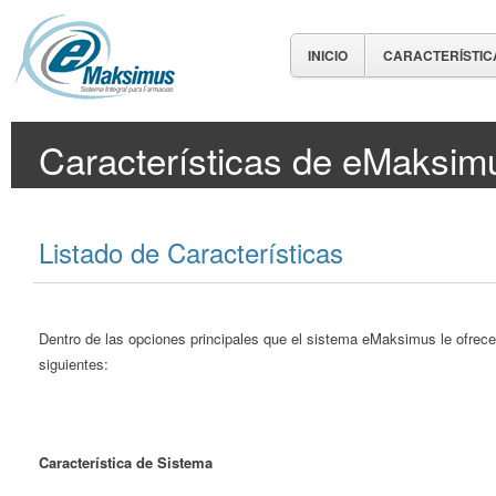
INICIO
CARACTERÍSTIC
Características de eMaksim
Listado de Características
Dentro de las opciones principales que el sistema eMaksimus le ofrece
siguientes:
Característica de Sistema