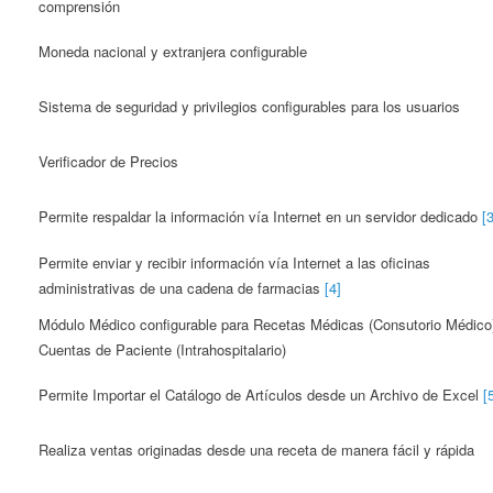
comprensión
Moneda nacional y extranjera configurable
Sistema de seguridad y privilegios configurables para los usuarios
Verificador de Precios
Permite respaldar la información vía Internet en un servidor dedicado
[3
Permite enviar y recibir información vía Internet a las oficinas
administrativas de una cadena de farmacias
[4]
Módulo Médico configurable para Recetas Médicas (Consutorio Médico
Cuentas de Paciente (Intrahospitalario)
Permite Importar el Catálogo de Artículos desde un Archivo de Excel
[
Realiza ventas originadas desde una receta de manera fácil y rápida