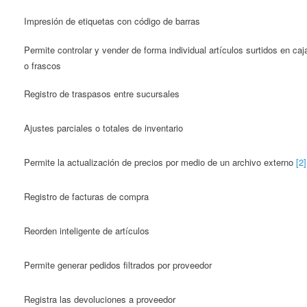
Impresión de etiquetas con código de barras
Permite controlar y vender de forma individual artículos surtidos en caj
o frascos
Registro de traspasos entre sucursales
Ajustes parciales o totales de inventario
Permite la actualización de precios por medio de un archivo externo
[2]
Registro de facturas de compra
Reorden inteligente de artículos
Permite generar pedidos filtrados por proveedor
Registra las devoluciones a proveedor