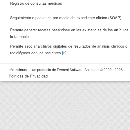
Registro de consultas médicas
Seguimiento a pacientes por medio del expediente clínico (SOAP)
Permite generar recetas basándose en las existencias de los artículos
la farmacia
Permite asociar archivos digitales de resultados de análisis clínicos o
radiológicos con los pacientes
[6]
eMaksimus es un producto de Everest Software Solutions © 2002 - 2026
Políticas de Privacidad